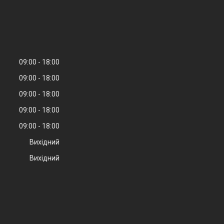
09:00
18:00
09:00
18:00
09:00
18:00
09:00
18:00
09:00
18:00
Вихідний
Вихідний