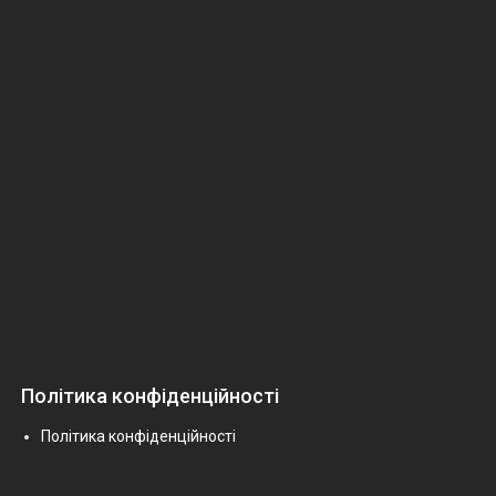
Політика конфіденційності
Політика конфіденційності