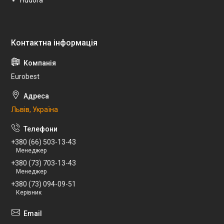
Eurobest
Львів, Україна
+380 (66) 503-13-43
Менеджер
+380 (73) 703-13-43
Менеджер
+380 (73) 094-09-51
Керівник