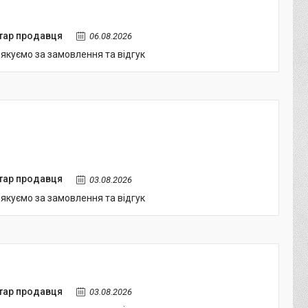
тар продавця
06.08.2026
якуємо за замовлення та відгук
тар продавця
03.08.2026
якуємо за замовлення та відгук
тар продавця
03.08.2026