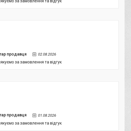
якуємо за замовлення та відгук
тар продавця
02.08.2026
якуємо за замовлення та відгук
тар продавця
01.08.2026
якуємо за замовлення та відгук