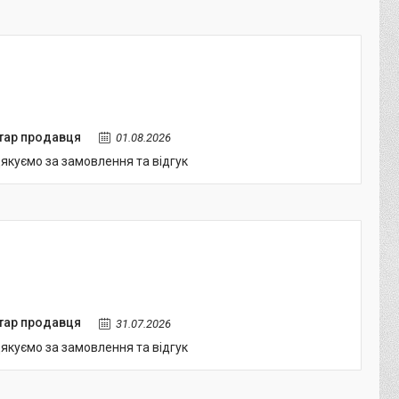
тар продавця
01.08.2026
якуємо за замовлення та відгук
тар продавця
31.07.2026
якуємо за замовлення та відгук