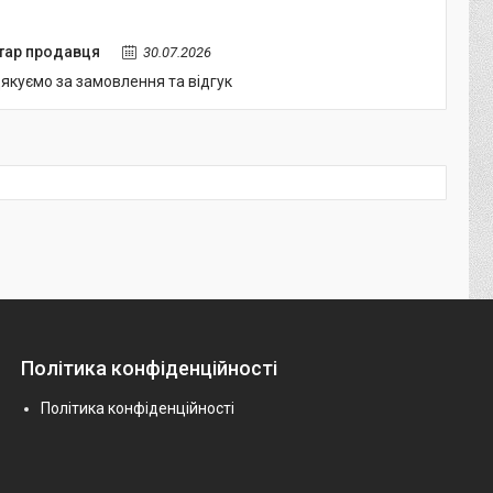
тар продавця
30.07.2026
якуємо за замовлення та відгук
Політика конфіденційності
Політика конфіденційності