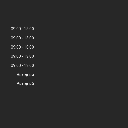
09:00
18:00
09:00
18:00
09:00
18:00
09:00
18:00
09:00
18:00
Вихідний
Вихідний