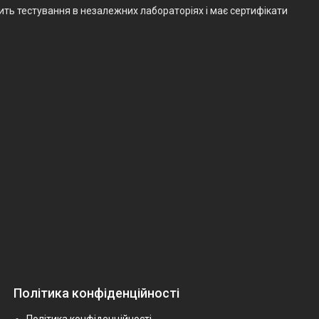
ить тестування в незалежних лабораторіях і має сертифікати
Політика конфіденційності
Політика конфіденційності