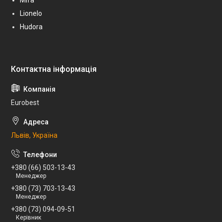
Lionelo
Hudora
Eurobest
Львів, Україна
+380 (66) 503-13-43
Менеджер
+380 (73) 703-13-43
Менеджер
+380 (73) 094-09-51
Керівник