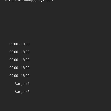
09:00
18:00
09:00
18:00
09:00
18:00
09:00
18:00
09:00
18:00
Вихідний
Вихідний