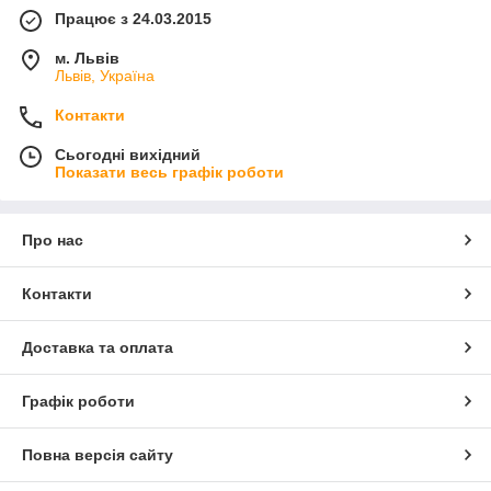
Працює з 24.03.2015
м. Львів
Львів, Україна
Контакти
Сьогодні вихідний
Показати весь графік роботи
Про нас
Контакти
Доставка та оплата
Графік роботи
Повна версія сайту