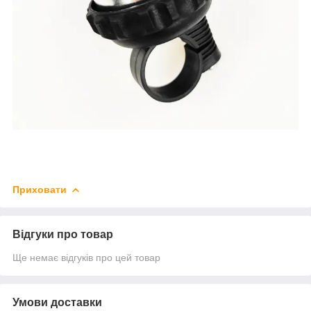
Приховати
Відгуки про товар
Ще немає відгуків про цей товар
Умови доставки