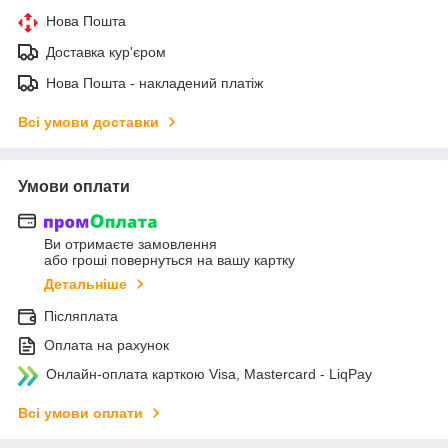
Нова Пошта
Доставка кур'єром
Нова Пошта - накладений платіж
Всі умови доставки
Умови оплати
Ви отримаєте замовлення
або гроші повернуться на вашу картку
Детальніше
Післяплата
Оплата на рахунок
Онлайн-оплата карткою Visa, Mastercard - LiqPay
Всі умови оплати