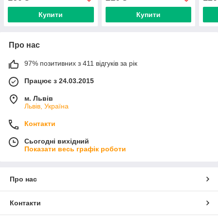
Купити
Купити
Про нас
97% позитивних з 411 відгуків за рік
Працює з 24.03.2015
м. Львів
Львів, Україна
Контакти
Сьогодні вихідний
Показати весь графік роботи
Про нас
Контакти