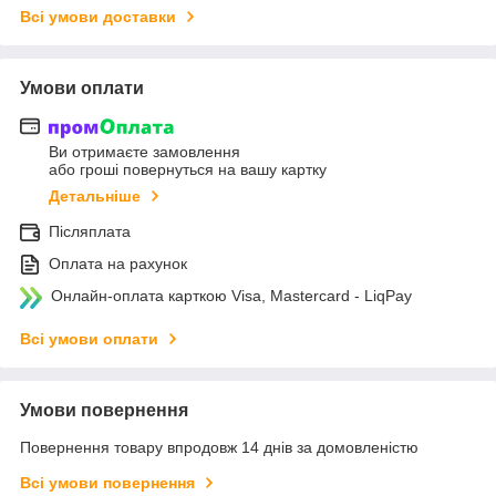
Всі умови доставки
Умови оплати
Ви отримаєте замовлення
або гроші повернуться на вашу картку
Детальніше
Післяплата
Оплата на рахунок
Онлайн-оплата карткою Visa, Mastercard - LiqPay
Всі умови оплати
Умови повернення
Повернення товару впродовж 14 днів за домовленістю
Всі умови повернення