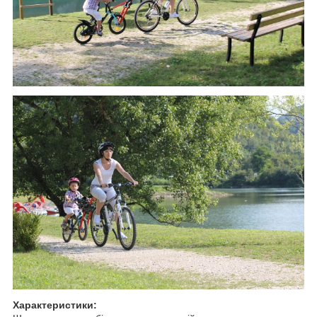
Характеристики: