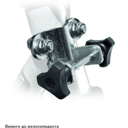
Вимоги до велосипедиста