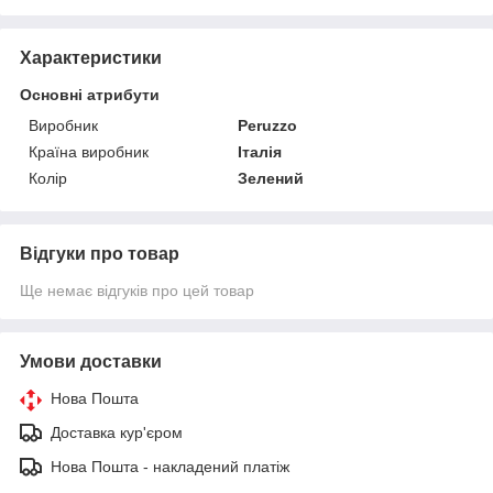
Характеристики
Основні атрибути
Виробник
Peruzzo
Країна виробник
Італія
Колір
Зелений
Відгуки про товар
Ще немає відгуків про цей товар
Умови доставки
Нова Пошта
Доставка кур'єром
Нова Пошта - накладений платіж