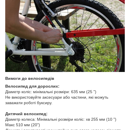
Вимоги до велосипедів
Велосипед для дорослих:
Діаметр коліс: мінімальні розміри: 635 мм (25 ")
Не використовуйте аксесуари або частини, які можуть
заважати роботі буксиру.
Дитячий велосипед:
Діаметр колеса: Мінімальні розміри коліс: хв 255 мм (10 ")
Макс 510 мм (20")