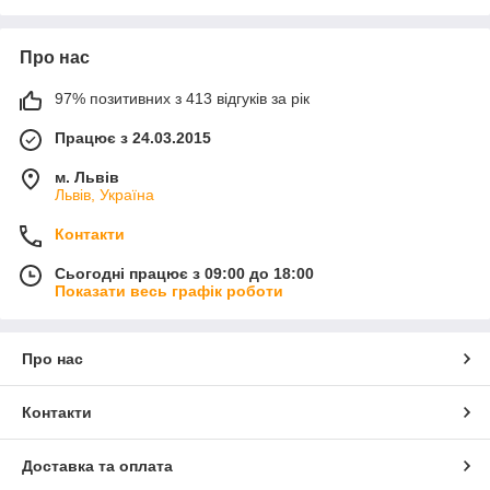
Про нас
97% позитивних з 413 відгуків за рік
Працює з 24.03.2015
м. Львів
Львів, Україна
Контакти
Сьогодні працює з 09:00 до 18:00
Показати весь графік роботи
Про нас
Контакти
Доставка та оплата