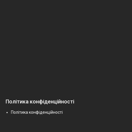
Політика конфіденційності
Політика конфіденційності