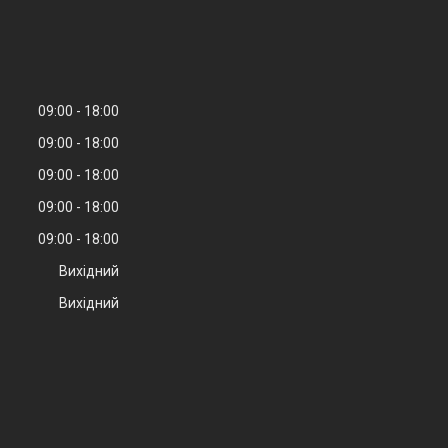
09:00
18:00
09:00
18:00
09:00
18:00
09:00
18:00
09:00
18:00
Вихідний
Вихідний