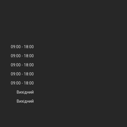
09:00
18:00
09:00
18:00
09:00
18:00
09:00
18:00
09:00
18:00
Вихідний
Вихідний