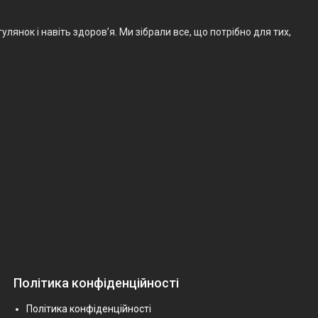
лянок і навіть здоров’я. Ми зібрали все, що потрібно для тих,
Політика конфіденційності
Політика конфіденційності