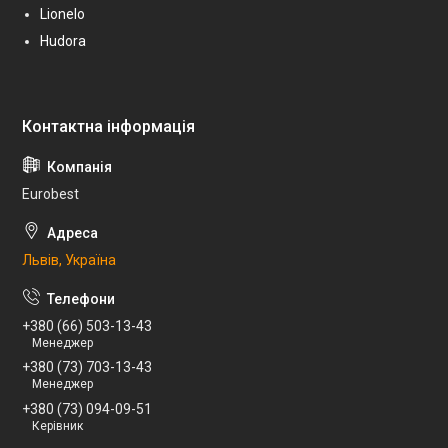
Lionelo
Hudora
Eurobest
Львів, Україна
+380 (66) 503-13-43
Менеджер
+380 (73) 703-13-43
Менеджер
+380 (73) 094-09-51
Керівник