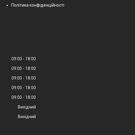
Політика конфіденційності
09:00
18:00
09:00
18:00
09:00
18:00
09:00
18:00
09:00
18:00
Вихідний
Вихідний