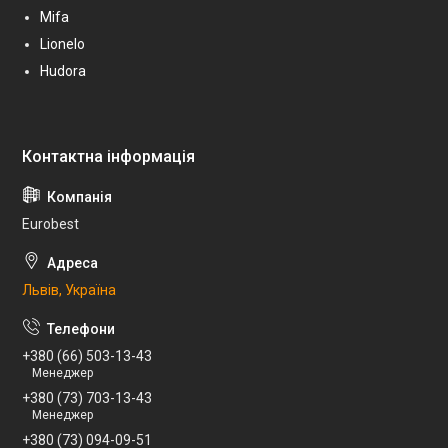
Mifa
Lionelo
Hudora
Eurobest
Львів, Україна
+380 (66) 503-13-43
Менеджер
+380 (73) 703-13-43
Менеджер
+380 (73) 094-09-51