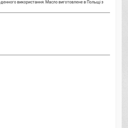
оденного використання. Масло виготовлене в Польщі з