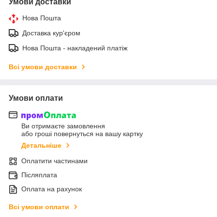
Умови доставки
Нова Пошта
Доставка кур'єром
Нова Пошта - накладений платіж
Всі умови доставки
Умови оплати
Ви отримаєте замовлення
або гроші повернуться на вашу картку
Детальніше
Оплатити частинами
Післяплата
Оплата на рахунок
Всі умови оплати