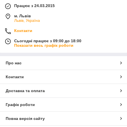
Працює з 24.03.2015
м. Львів
Львів, Україна
Контакти
Сьогодні працює з 09:00 до 18:00
Показати весь графік роботи
Про нас
Контакти
Доставка та оплата
Графік роботи
Повна версія сайту