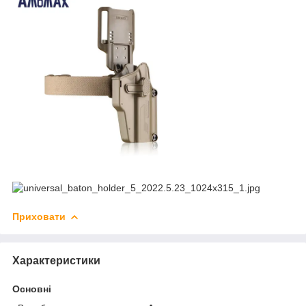
Приховати
Характеристики
Основні