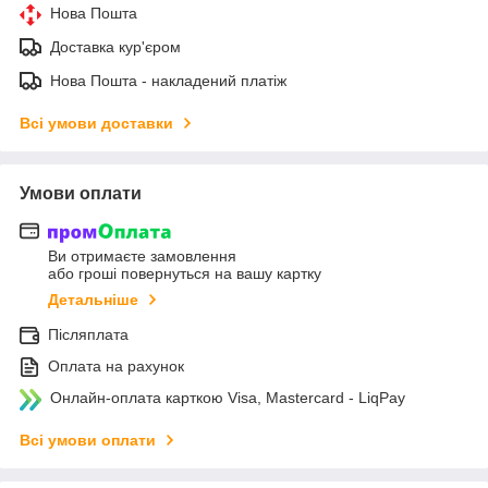
Нова Пошта
Доставка кур'єром
Нова Пошта - накладений платіж
Всі умови доставки
Умови оплати
Ви отримаєте замовлення
або гроші повернуться на вашу картку
Детальніше
Післяплата
Оплата на рахунок
Онлайн-оплата карткою Visa, Mastercard - LiqPay
Всі умови оплати