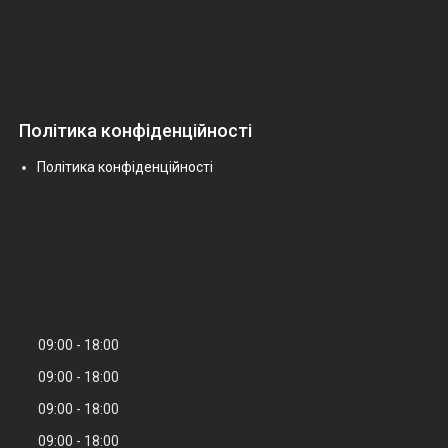
Політика конфіденційності
Політика конфіденційності
09:00
18:00
09:00
18:00
09:00
18:00
09:00
18:00