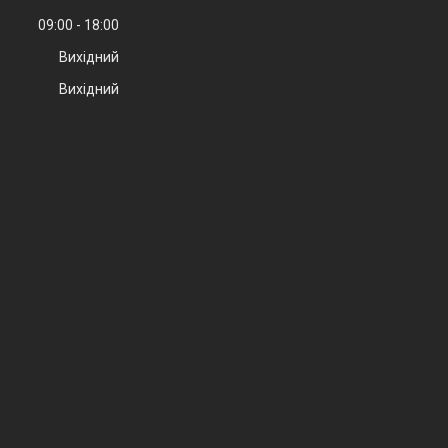
09:00
18:00
Вихідний
Вихідний