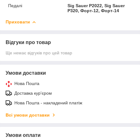
Педалі
Sig Sauer P2022, Sig Sauer
P320, Форт-12, Форт-14
Приховати
Відгуки про товар
Ще немає відгуків про цей товар
Умови доставки
Нова Пошта
Доставка кур'єром
Нова Пошта - накладений платіж
Всі умови доставки
Умови оплати