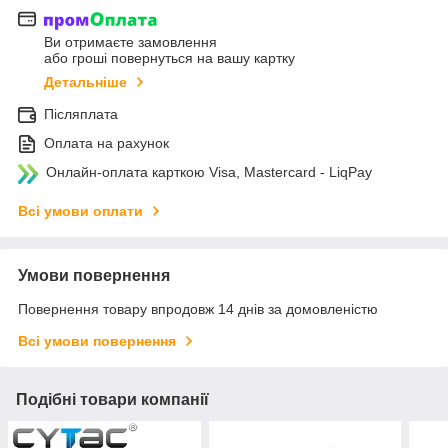
Ви отримаєте замовлення
або гроші повернуться на вашу картку
Детальніше
Післяплата
Оплата на рахунок
Онлайн-оплата карткою Visa, Mastercard - LiqPay
Всі умови оплати
Умови повернення
Повернення товару впродовж 14 днів за домовленістю
Всі умови повернення
Подібні товари компанії