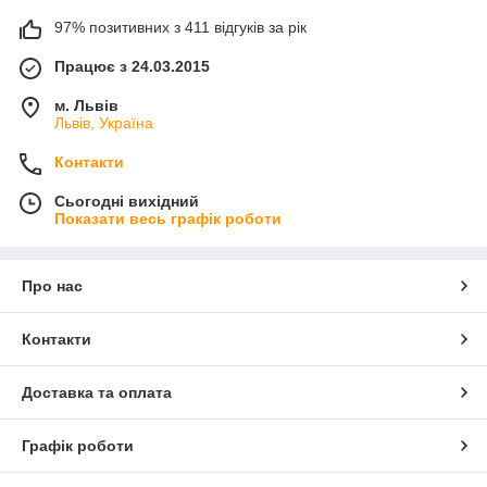
97% позитивних з 411 відгуків за рік
Працює з 24.03.2015
м. Львів
Львів, Україна
Контакти
Сьогодні вихідний
Показати весь графік роботи
Про нас
Контакти
Доставка та оплата
Графік роботи