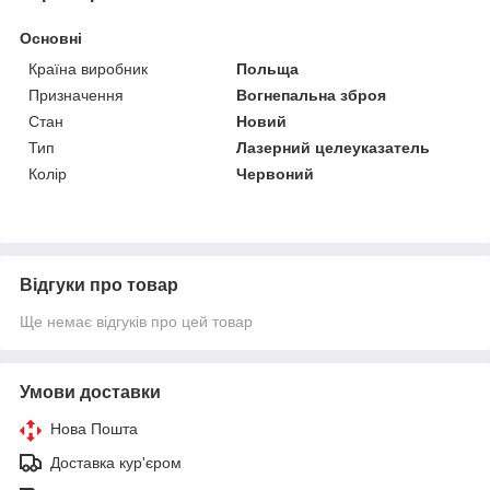
Основні
Країна виробник
Польща
Призначення
Вогнепальна зброя
Стан
Новий
Тип
Лазерний целеуказатель
Колір
Червоний
Відгуки про товар
Ще немає відгуків про цей товар
Умови доставки
Нова Пошта
Доставка кур'єром