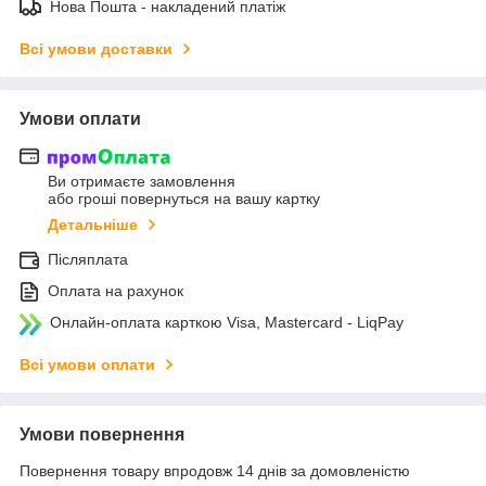
Нова Пошта - накладений платіж
Всі умови доставки
Умови оплати
Ви отримаєте замовлення
або гроші повернуться на вашу картку
Детальніше
Післяплата
Оплата на рахунок
Онлайн-оплата карткою Visa, Mastercard - LiqPay
Всі умови оплати
Умови повернення
Повернення товару впродовж 14 днів за домовленістю