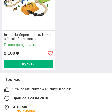
🚂 Lupilu Дерев'яна залізниця
в боксі 42 елементи
Готово до відправки
2 100
₴
Купити
Про нас
97% позитивних з 413 відгуків за рік
Працює з 24.03.2015
м. Львів
Львів, Україна