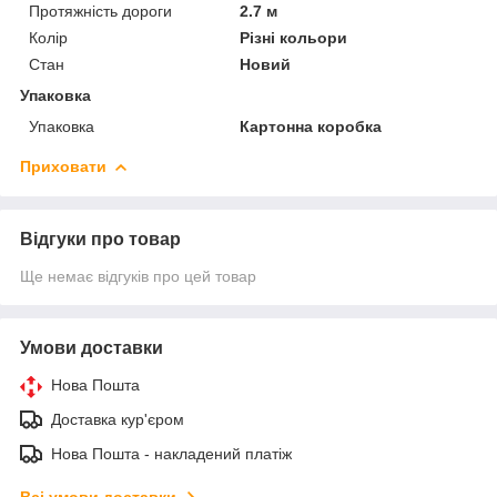
Протяжність дороги
2.7 м
Колір
Різні кольори
Стан
Новий
Упаковка
Упаковка
Картонна коробка
Приховати
Відгуки про товар
Ще немає відгуків про цей товар
Умови доставки
Нова Пошта
Доставка кур'єром
Нова Пошта - накладений платіж
Всі умови доставки