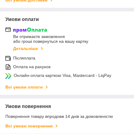
Умови оплати
Ви отримаєте замовлення
або гроші повернуться на вашу картку
Детальніше
Післяплата
Оплата на рахунок
Онлайн-оплата карткою Visa, Mastercard - LiqPay
Всі умови оплати
Умови повернення
Повернення товару впродовж 14 днів за домовленістю
Всі умови повернення