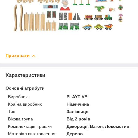
Приховати
Характеристики
Основні атрибути
Виробник
PLAYTIVE
Країна виробник
Німеччина
Тип
Залізниця
Вікова група
Від 2 років
Комплектація іграшки
Декорації, Вагон, Локомотив
Матеріал виготовлення
Дерево