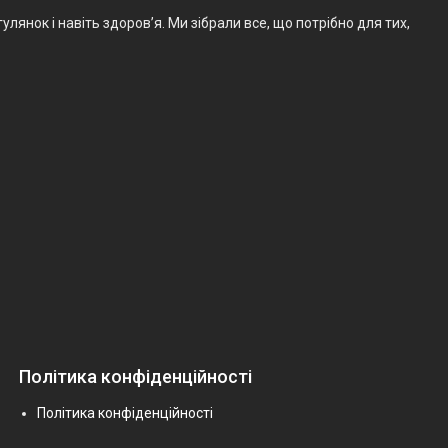
лянок і навіть здоров’я. Ми зібрали все, що потрібно для тих,
Політика конфіденційності
Політика конфіденційності