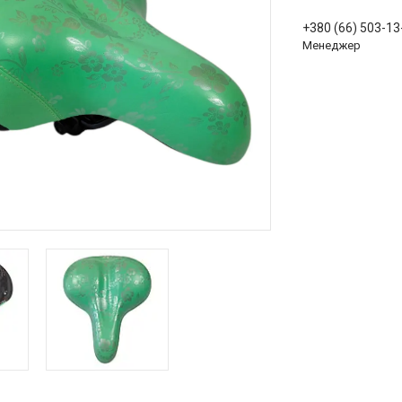
+380 (66) 503-13
Менеджер