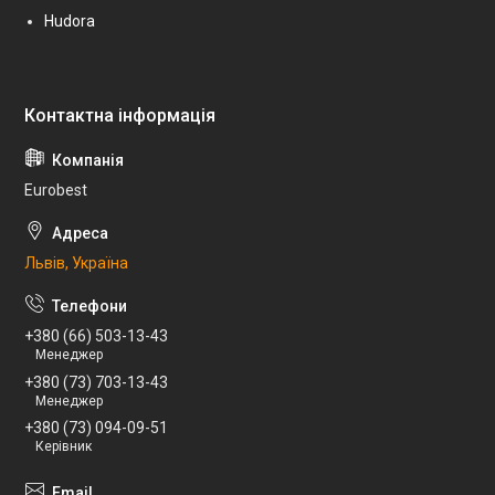
Hudora
Eurobest
Львів, Україна
+380 (66) 503-13-43
Менеджер
+380 (73) 703-13-43
Менеджер
+380 (73) 094-09-51
Керівник