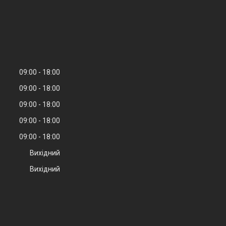
09:00
18:00
09:00
18:00
09:00
18:00
09:00
18:00
09:00
18:00
Вихідний
Вихідний