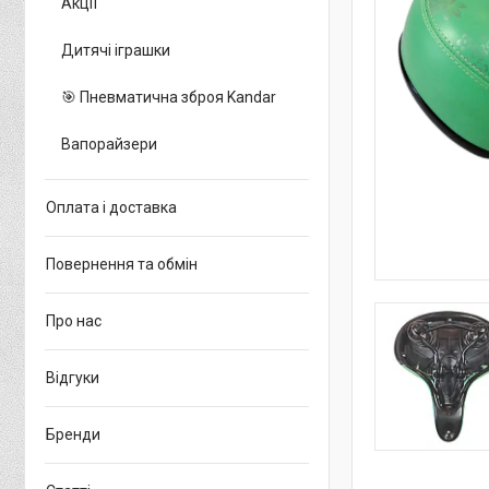
Акції
Дитячі іграшки
🎯 Пневматична зброя Kandar
Вапорайзери
Оплата і доставка
Повернення та обмін
Про нас
Відгуки
Бренди