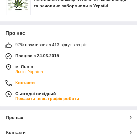
та речовини заборонили в Україні
Про нас
97% позитивних з 413 відгуків за рік
Працює з 24.03.2015
м. Львів
Львів, Україна
Контакти
Сьогодні вихідний
Показати весь графік роботи
Про нас
Контакти