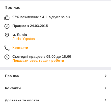
Про нас
97% позитивних з 411 відгуків за рік
Працює з 24.03.2015
м. Львів
Львів, Україна
Контакти
Сьогодні працює з 09:00 до 18:00
Показати весь графік роботи
Про нас
Контакти
Доставка та оплата